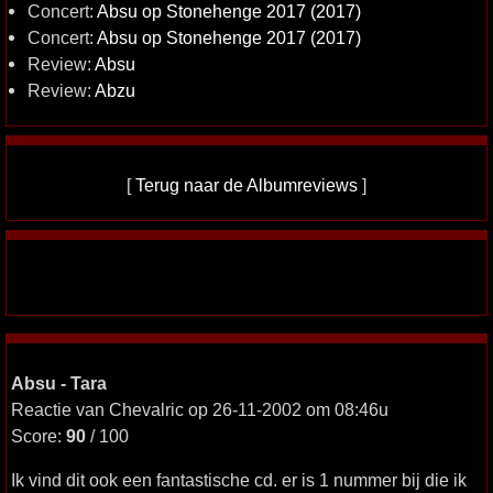
Concert:
Absu op Stonehenge 2017 (2017)
Concert:
Absu op Stonehenge 2017 (2017)
Review:
Absu
Review:
Abzu
[
Terug naar de Albumreviews
]
Absu - Tara
Reactie van Chevalric op 26-11-2002 om 08:46u
Score:
90
/ 100
Ik vind dit ook een fantastische cd. er is 1 nummer bij die ik