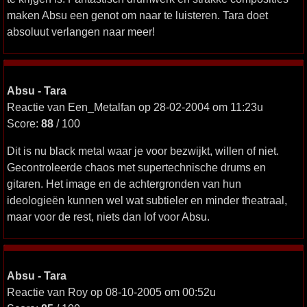
maken Absu een genot om naar te luisteren. Tara doet
absoluut verlangen naar meer!
Absu - Tara
Reactie van Een_Metalfan op 28-02-2004 om 11:23u
Score:
88
/ 100
Dit is nu black metal waar je voor bezwijkt, willen of niet.
Gecontroleerde chaos met supertechnische drums en
gitaren. Het image en de achtergronden van hun
ideologieën kunnen wel wat subtieler en minder theatraal,
maar voor de rest, niets dan lof voor Absu.
Absu - Tara
Reactie van Roy op 08-10-2005 om 00:52u