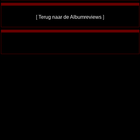
[
Terug naar de Albumreviews
]