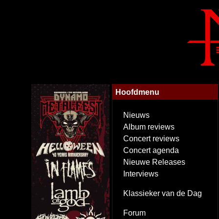
Hoofdmenu
Nieuws
Album reviews
Concert reviews
Concert agenda
Nieuwe Releases
Interviews
Klassieker van de Dag
Forum