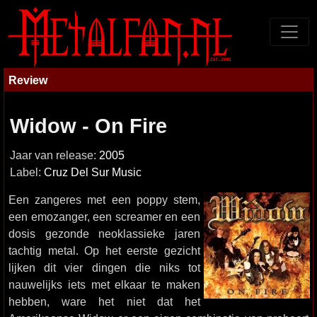
Review
Widow - On Fire
Jaar van release:
2005
Label:
Cruz Del Sur Music
Een zangeres met een poppy stem,
een emozanger, een screamer en een
dosis gezonde neoklassieke jaren
tachtig metal. Op het eerste gezicht
lijken dit vier dingen die niks tot
nauwelijks iets met elkaar te maken
hebben, ware het niet dat het