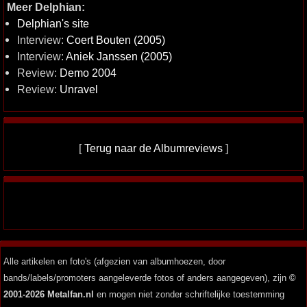
Meer Delphian:
Delphian's site
Interview:
Coert Bouten (2005)
Interview:
Aniek Janssen (2005)
Review:
Demo 2004
Review:
Unravel
[
Terug naar de Albumreviews
]
Alle artikelen en foto's (afgezien van albumhoezen, door
bands/labels/promoters aangeleverde fotos of anders aangegeven), zijn
©
2001-2026 Metalfan.nl
en mogen niet zonder schriftelijke toestemming