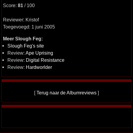
Score:
81
/ 100
Reviewer: Kristof
Toegevoegd: 1 juni 2005
Meer Slough Feg:
Slough Feg's site
Review:
Ape Uprising
Review:
Digital Resistance
Review:
Hardworlder
[
Terug naar de Albumreviews
]