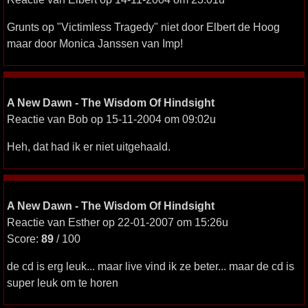
Grunts op "Victimless Tragedy" niet door Elbert de Hoog
maar door Monica Janssen van Imp!
A New Dawn - The Wisdom Of Hindsight
Reactie van Bob op 15-11-2004 om 09:02u
Heh, dat had ik er niet uitgehaald.
A New Dawn - The Wisdom Of Hindsight
Reactie van Esther op 22-01-2007 om 15:26u
Score:
89
/ 100
de cd is erg leuk... maar live vind ik ze beter... maar de cd is
super leuk om te horen