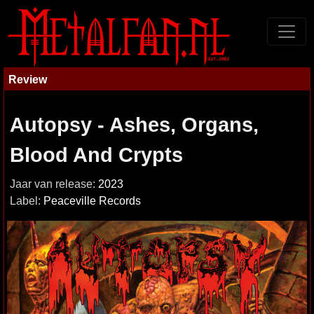
Review
Autopsy - Ashes, Organs,
Blood And Crypts
Jaar van release:
2023
Label:
Peaceville Records