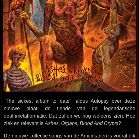
"The sickest album to date", aldus Autopsy over deze
nieuwe plaat, de tiende van de legendarische
deathmetalformatie. Dat zullen we nog weleens zien. Hoe
ziek en relevant is
Ashes, Organs, Blood And Crypts
?
De nieuwe collectie songs van de Amerikanen is vooral dik