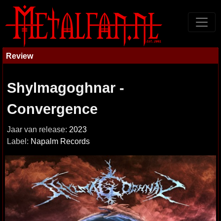
Review
Shylmagoghnar -
Convergence
Jaar van release:
2023
Label:
Napalm Records