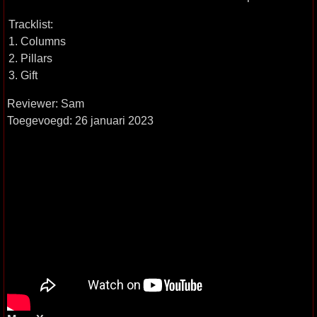
Tracklist:
1. Columns
2. Pillars
3. Gift
Reviewer: Sam
Toegevoegd: 26 januari 2023