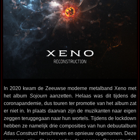
In 2020 kwam de Zeeuwse moderne metalband Xeno met
het album
Sojourn
aanzetten. Helaas was dit tijdens de
coronapandemie, dus touren ter promotie van het album zat
er niet in. In plaats daarvan zijn de muzikanten naar eigen
zeggen teruggegaan naar hun wortels. Tijdens de lockdown
hebben ze namelijk drie composities van hun debuutalbum
Atlas Construct
herschreven en opnieuw opgenomen. Deze