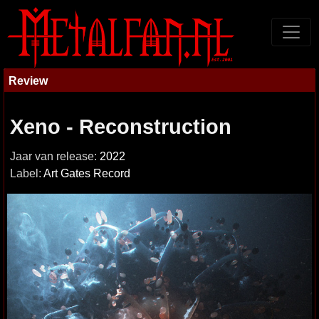
Review
Xeno - Reconstruction
Jaar van release:
2022
Label:
Art Gates Record