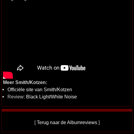
Meer Smith/Kotzen:
Officiële site van Smith/Kotzen
Review:
Black Light/White Noise
[
Terug naar de Albumreviews
]