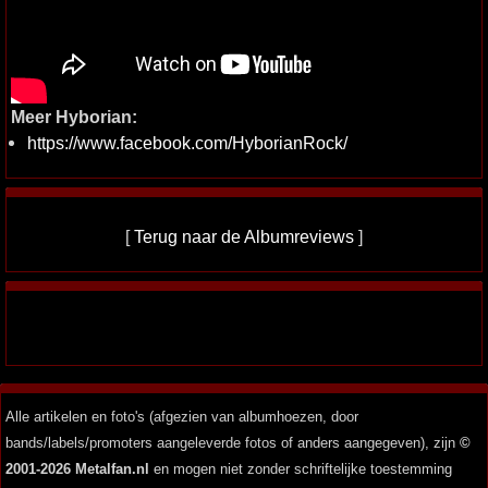
Meer Hyborian:
https://www.facebook.com/HyborianRock/
[
Terug naar de Albumreviews
]
Alle artikelen en foto's (afgezien van albumhoezen, door
bands/labels/promoters aangeleverde fotos of anders aangegeven), zijn
©
2001-2026 Metalfan.nl
en mogen niet zonder schriftelijke toestemming