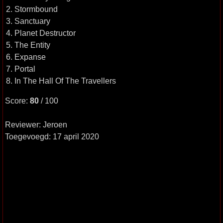
2. Stormbound
3. Sanctuary
4. Planet Destructor
5. The Entity
6. Expanse
7. Portal
8. In The Hall Of The Travellers
Score:
80
/ 100
Reviewer: Jeroen
Toegevoegd: 17 april 2020