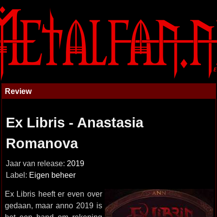
Review
Ex Libris - Anastasia
Romanova
Jaar van release:
2019
Label:
Eigen beheer
Ex Libris heeft er even over
gedaan, maar anno 2019 is