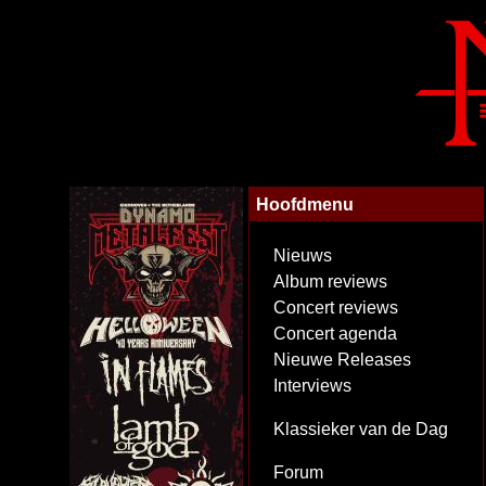
Hoofdmenu
Nieuws
Album reviews
Concert reviews
Concert agenda
Nieuwe Releases
Interviews
Klassieker van de Dag
Forum