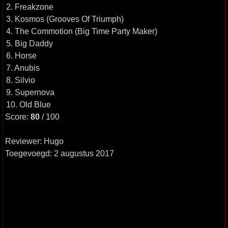
2. Freakzone
3. Kosmos (Grooves Of Triumph)
4. The Commotion (Big Time Party Maker)
5. Big Daddy
6. Horse
7. Anubis
8. Silvio
9. Supernova
10. Old Blue
Score:
80
/ 100
Reviewer: Hugo
Toegevoegd: 2 augustus 2017