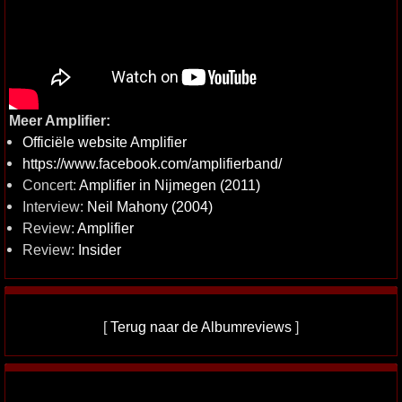
Meer Amplifier:
Officiële website Amplifier
https://www.facebook.com/amplifierband/
Concert:
Amplifier in Nijmegen (2011)
Interview:
Neil Mahony (2004)
Review:
Amplifier
Review:
Insider
[
Terug naar de Albumreviews
]