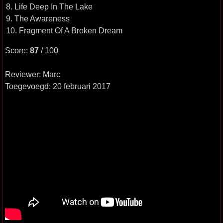
8. Life Deep In The Lake
9. The Awareness
10. Fragment Of A Broken Dream
Score:
87
/ 100
Reviewer: Marc
Toegevoegd: 20 februari 2017