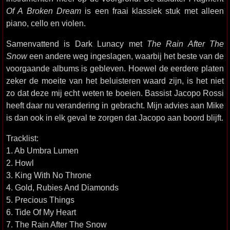
Of A Broken Dream
is een fraai klassiek stuk met alleen
piano, cello en violen.
Samenvattend is Dark Lunacy met
The Rain After The
Snow
een andere weg ingeslagen, waarbij het beste van de
voorgaande albums is gebleven. Hoewel de eerdere platen
zeker de moeite van het beluisteren waard zijn, is het niet
zo dat deze mij echt weten te boeien. Bassist Jacopo Rossi
heeft daar nu verandering in gebracht. Mijn advies aan Mike
is dan ook in elk geval te zorgen dat Jacopo aan boord blijft.
Tracklist:
1. Ab Umbra Lumen
2. Howl
3. King With No Throne
4. Gold, Rubies And Diamonds
5. Precious Things
6. Tide Of My Heart
7. The Rain After The Snow