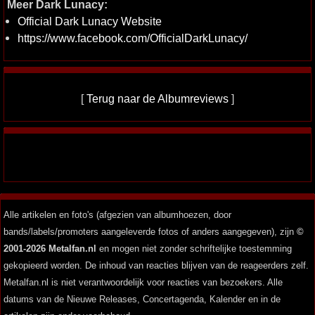
Meer Dark Lunacy:
Official Dark Lunacy Website
https://www.facebook.com/OfficialDarkLunacy/
[
Terug naar de Albumreviews
]
Alle artikelen en foto's (afgezien van albumhoezen, door
bands/labels/promoters aangeleverde fotos of anders aangegeven), zijn
©
2001-2026 Metalfan.nl
en mogen niet zonder schriftelijke toestemming
gekopieerd worden. De inhoud van reacties blijven van de reageerders zelf.
Metalfan.nl is niet verantwoordelijk voor reacties van bezoekers. Alle
datums van de Nieuwe Releases, Concertagenda, Kalender en in de