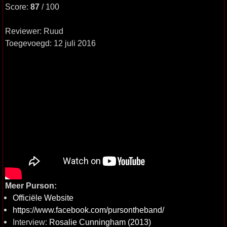
Score:
87
/ 100
Reviewer: Ruud
Toegevoegd: 12 juli 2016
Meer Purson:
Officiële Website
https://www.facebook.com/pursontheband/
Interview:
Rosalie Cunningham (2013)