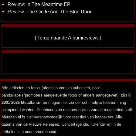
Review:
In The Meantime EP
Review:
The Circle And The Blue Door
[
Terug naar de Albumreviews
]
Alle artikelen en foto's (afgezien van albumhoezen, door
bands/labels/promoters aangeleverde fotos of anders aangegeven), zijn
©
2001-2026 Metalfan.nl
en mogen niet zonder schriftelijke toestemming
gekopieerd worden. De inhoud van reacties blijven van de reageerders zelf.
Metalfan.nl is niet verantwoordelijk voor reacties van bezoekers. Alle
datums van de Nieuwe Releases, Concertagenda, Kalender en in de
artikelen zijn onder voorbehoud.