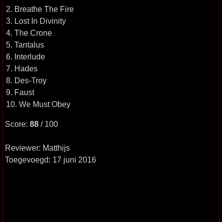
2. Breathe The Fire
3. Lost In Divinity
4. The Crone
5. Tantalus
6. Interlude
7. Hades
8. Des-Troy
9. Faust
10. We Must Obey
Score:
88
/ 100
Reviewer: Matthijs
Toegevoegd: 17 juni 2016