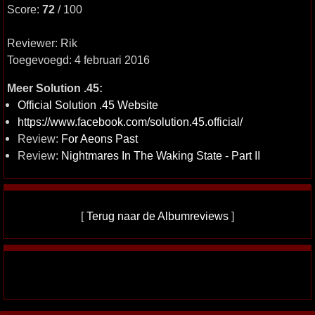
Score:
72
/ 100
Reviewer: Rik
Toegevoegd: 4 februari 2016
Meer Solution .45:
Official Solution .45 Website
https://www.facebook.com/solution.45.official/
Review:
For Aeons Past
Review:
Nightmares In The Waking State - Part II
[
Terug naar de Albumreviews
]