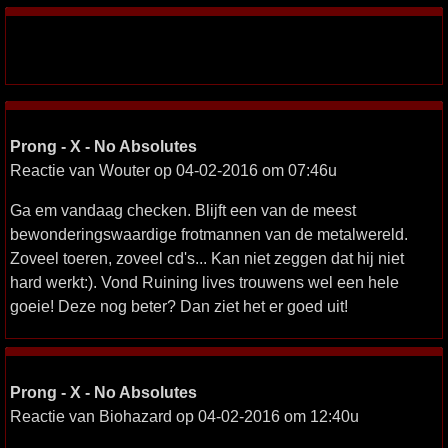
Prong - X - No Absolutes
Reactie van Wouter op 04-02-2016 om 07:46u
Ga em vandaag checken. Blijft een van de meest
bewonderingswaardige frotmannen van de metalwereld.
Zoveel toeren, zoveel cd's... Kan niet zeggen dat hij niet
hard werkt:). Vond Ruining lives trouwens wel een hele
goeie! Deze nog beter? Dan ziet het er goed uit!
Prong - X - No Absolutes
Reactie van Biohazard op 04-02-2016 om 12:40u