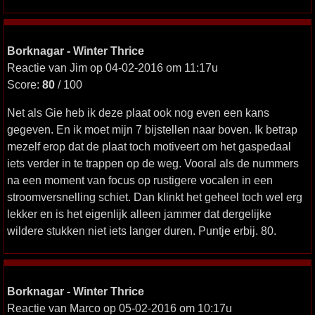
Borknagar - Winter Thrice
Reactie van Jim op 04-02-2016 om 11:17u
Score:
80
/ 100
Net als Gie heb ik deze plaat ook nog even een kans
gegeven. En ik moet mijn 7 bijstellen naar boven. Ik betrap
mezelf erop dat de plaat toch motiveert om het gaspedaal
iets verder in te trappen op de weg. Vooral als de nummers
na een moment van focus op rustigere vocalen in een
stroomversnelling schiet. Dan klinkt het geheel toch wel erg
lekker en is het eigenlijk alleen jammer dat dergelijke
wildere stukken niet iets langer duren. Puntje erbij. 80.
Borknagar - Winter Thrice
Reactie van Marco op 05-02-2016 om 10:17u