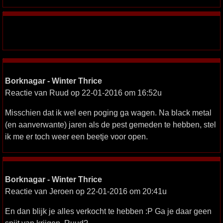
Borknagar - Winter Thrice
Reactie van Ruud op 22-01-2016 om 16:52u
Misschien dat ik wel een poging ga wagen. Na black metal
(en aanverwante) jaren als de pest gemeden te hebben, stel
ik me er toch weer een beetje voor open.
Borknagar - Winter Thrice
Reactie van Jeroen op 22-01-2016 om 20:41u
En dan blijk je alles verkocht te hebben :P Ga je daar geen