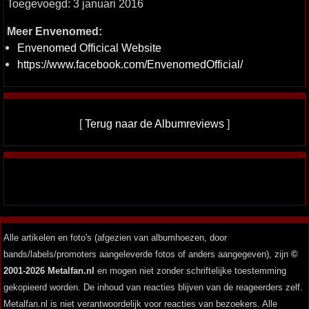
Toegevoegd: 3 januari 2016
Meer Envenomed:
Envenomed Officical Website
https://www.facebook.com/EnvenomedOfficial/
[
Terug naar de Albumreviews
]
Alle artikelen en foto's (afgezien van albumhoezen, door
bands/labels/promoters aangeleverde fotos of anders aangegeven), zijn
©
2001-2026 Metalfan.nl
en mogen niet zonder schriftelijke toestemming
gekopieerd worden. De inhoud van reacties blijven van de reageerders zelf.
Metalfan.nl is niet verantwoordelijk voor reacties van bezoekers. Alle