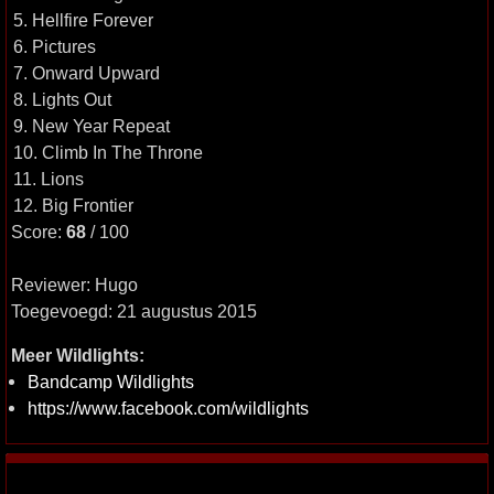
5. Hellfire Forever
6. Pictures
7. Onward Upward
8. Lights Out
9. New Year Repeat
10. Climb In The Throne
11. Lions
12. Big Frontier
Score:
68
/ 100
Reviewer: Hugo
Toegevoegd: 21 augustus 2015
Meer Wildlights:
Bandcamp Wildlights
https://www.facebook.com/wildlights