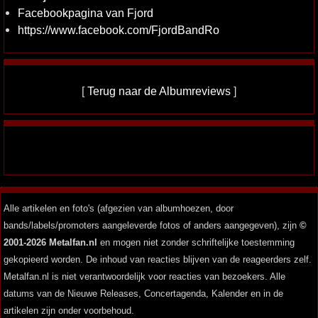
Facebookpagina van Fjord
https://www.facebook.com/FjordBandRo
[
Terug naar de Albumreviews
]
Alle artikelen en foto's (afgezien van albumhoezen, door
bands/labels/promoters aangeleverde fotos of anders aangegeven), zijn
©
2001-2026 Metalfan.nl
en mogen niet zonder schriftelijke toestemming
gekopieerd worden. De inhoud van reacties blijven van de reageerders zelf.
Metalfan.nl is niet verantwoordelijk voor reacties van bezoekers. Alle
datums van de Nieuwe Releases, Concertagenda, Kalender en in de
artikelen zijn onder voorbehoud.