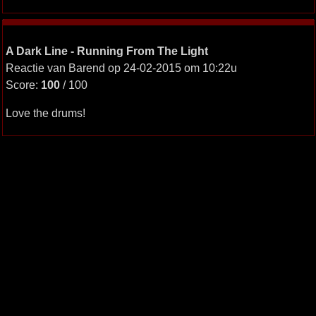
A Dark Line - Running From The Light
Reactie van Barend op 24-02-2015 om 10:22u
Score:
100
/ 100
Love the drums!