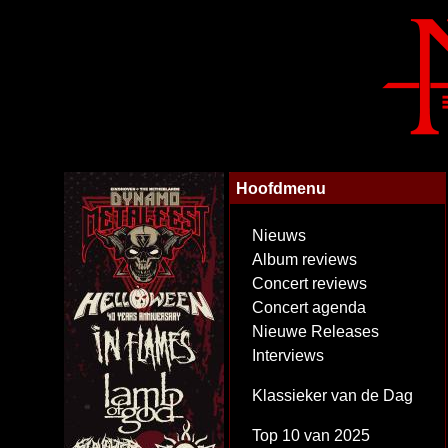
Hoofdmenu
Nieuws
Album reviews
Concert reviews
Concert agenda
Nieuwe Releases
Interviews
Klassieker van de Dag
Top 10 van 2025