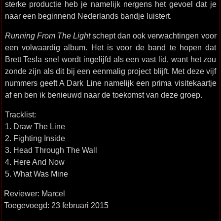
sterke productie heb je namelijk nergens het gevoel dat je
naar een beginnend Nederlands bandje luistert.
Running From The Light
schept dan ook verwachtingen voor
een volwaardig album. Het is voor de band te hopen dat
Brett Tesla snel wordt ingelijfd als een vast lid, want het zou
zonde zijn als dit bij een eenmalig project blijft. Met deze vijf
nummers geeft A Dark Line namelijk een prima visitekaartje
af en ben ik benieuwd naar de toekomst van deze groep.
Tracklist:
1. Draw The Line
2. Fighting Inside
3. Head Through The Wall
4. Here And Now
5. What Was Mine
Reviewer: Marcel
Toegevoegd: 23 februari 2015