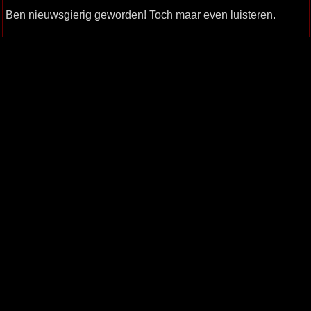
Ben nieuwsgierig geworden! Toch maar even luisteren.