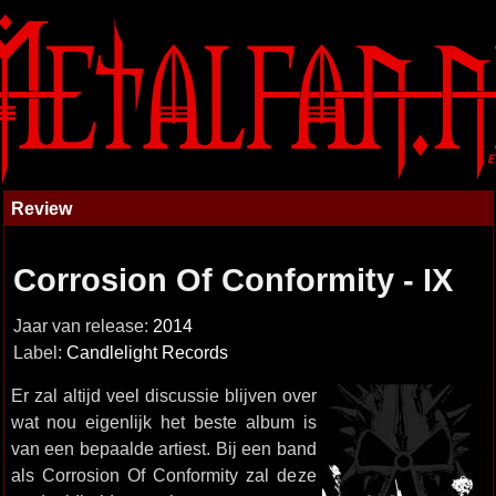
Review
Corrosion Of Conformity - IX
Jaar van release:
2014
Label:
Candlelight Records
Er zal altijd veel discussie blijven over
wat nou eigenlijk het beste album is
van een bepaalde artiest. Bij een band
als Corrosion Of Conformity zal deze