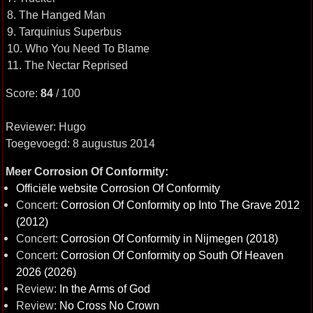
8. The Hanged Man
9. Tarquinius Superbus
10. Who You Need To Blame
11. The Nectar Reprised
Score:
84
/ 100
Reviewer: Hugo
Toegevoegd: 8 augustus 2014
Meer Corrosion Of Conformity:
Officiële website Corrosion Of Conformity
Concert:
Corrosion Of Conformity op Into The Grave 2012
(2012)
Concert:
Corrosion Of Conformity in Nijmegen (2018)
Concert:
Corrosion Of Conformity op South Of Heaven
2026 (2026)
Review:
In the Arms of God
Review:
No Cross No Crown