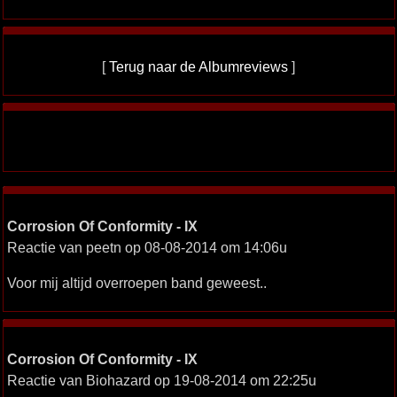
[
Terug naar de Albumreviews
]
Corrosion Of Conformity - IX
Reactie van peetn op 08-08-2014 om 14:06u
Voor mij altijd overroepen band geweest..
Corrosion Of Conformity - IX
Reactie van Biohazard op 19-08-2014 om 22:25u