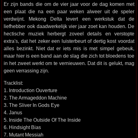
Er zijn bands die om de vier jaar voor de dag komen met
een plaat die na een paar weken alweer uit de speler
verdwijnt. Mekong Delta levert een werkstuk dat de
liefhebber ook daadwerkelijk vier jaar zoet kan houden. De
hectische muziek herbergt zoveel details en verstopte
extra's, dat het zeker een luisterbeurt of dertig kost voordat
alles bezinkt. Niet dat er iets mis is met simpel gebeuk,
maar hier is een band aan de slag die zich tot bloedens toe
in het zweet werkt om te vernieuwen. Dat dit is gelukt, mag
geen verrassing zijn.
Tracklist:
1. Introduction Ouverture
2. The Armageddon Machine
3. The Sliver In Gods Eye
4. Janus
5. Inside The Outside Of The Inside
6. Hindsight Bias
7. Mutant Messiah