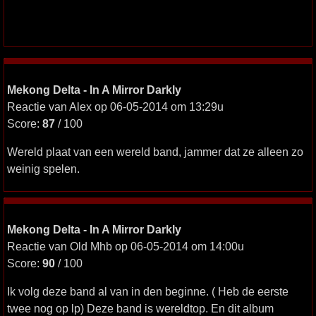
Mekong Delta - In A Mirror Darkly
Reactie van Alex op 06-05-2014 om 13:29u
Score:
87
/ 100
Wereld plaat van een wereld band, jammer dat ze alleen zo
weinig spelen.
Mekong Delta - In A Mirror Darkly
Reactie van Old Mhb op 06-05-2014 om 14:00u
Score:
90
/ 100
Ik volg deze band al van in den beginne. ( Heb de eerste
twee nog op lp) Deze band is wereldtop. En dit album