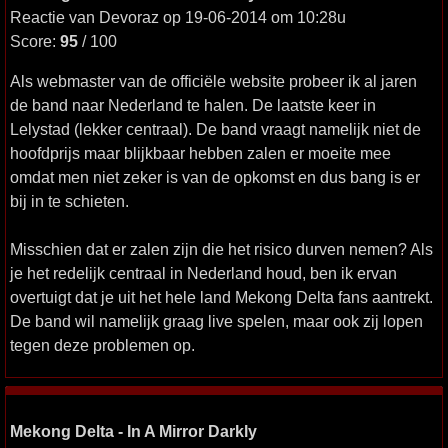
Reactie van Devoraz op 19-06-2014 om 10:28u
Score:
95
/ 100
Als webmaster van de officiële website probeer ik al jaren
de band naar Nederland te halen. De laatste keer in
Lelystad (lekker centraal). De band vraagt namelijk niet de
hoofdprijs maar blijkbaar hebben zalen er moeite mee
omdat men niet zeker is van de opkomst en dus bang is er
bij in te schieten.
Misschien dat er zalen zijn die het risico durven nemen? Als
je het redelijk centraal in Nederland houd, ben ik ervan
overtuigt dat je uit het hele land Mekong Delta fans aantrekt.
De band wil namelijk graag live spelen, maar ook zij lopen
tegen deze problemen op.
Mekong Delta - In A Mirror Darkly