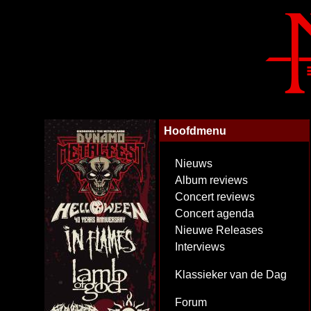
Hoofdmenu
Nieuws
Album reviews
Concert reviews
Concert agenda
Nieuwe Releases
Interviews
Klassieker van de Dag
Forum