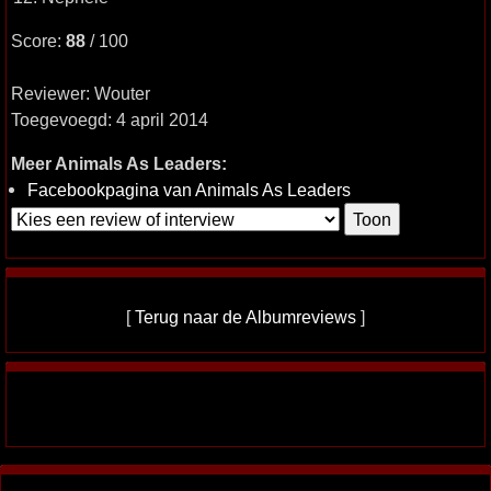
Score:
88
/ 100
Reviewer: Wouter
Toegevoegd: 4 april 2014
Meer Animals As Leaders:
Facebookpagina van Animals As Leaders
[
Terug naar de Albumreviews
]