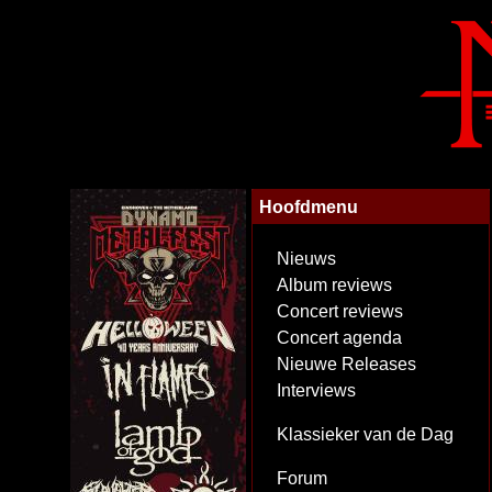
Hoofdmenu
Nieuws
Album reviews
Concert reviews
Concert agenda
Nieuwe Releases
Interviews
Klassieker van de Dag
Forum