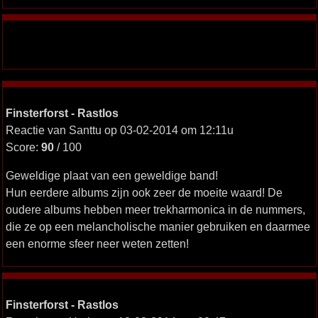
Finsterforst - Rastlos
Reactie van Santtu op 03-02-2014 om 12:11u
Score:
90
/ 100
Geweldige plaat van een geweldige band!
Hun eerdere albums zijn ook zeer de moeite waard! De
oudere albums hebben meer trekharmonica in de nummers,
die ze op een melancholische manier gebruiken en daarmee
een enorme sfeer neer weten zetten!
Finsterforst - Rastlos