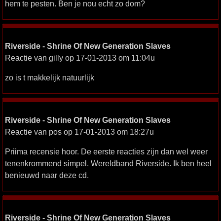
hem te pesten. Ben je nou echt zo dom?
Riverside - Shrine Of New Generation Slaves
Reactie van gilly op 17-01-2013 om 11:04u
zo is t makkelijk natuurlijk
Riverside - Shrine Of New Generation Slaves
Reactie van pos op 17-01-2013 om 18:27u
Priima recensie hoor. De eerste reacties zijn dan wel weer
tenenkrommend simpel. Wereldband Riverside. Ik ben heel
benieuwd naar deze cd.
Riverside - Shrine Of New Generation Slaves