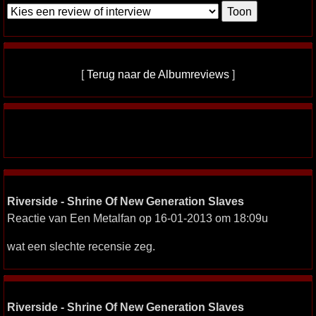
[
Terug naar de Albumreviews
]
Riverside - Shrine Of New Generation Slaves
Reactie van Een Metalfan op 16-01-2013 om 18:09u
wat een slechte recensie zeg.
Riverside - Shrine Of New Generation Slaves