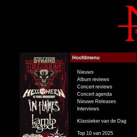
Hoofdmenu
Nieuws
Album reviews
Concert reviews
Concert agenda
Nieuwe Releases
Interviews
Klassieker van de Dag
Top 10 van 2025