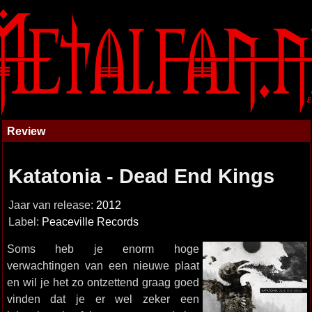
Review
Katatonia - Dead End Kings
Jaar van release:
2012
Label:
Peaceville Records
Soms heb je enorm hoge
verwachtingen van een nieuwe plaat
en wil je het zo ontzettend graag goed
vinden dat je er wel zeker een