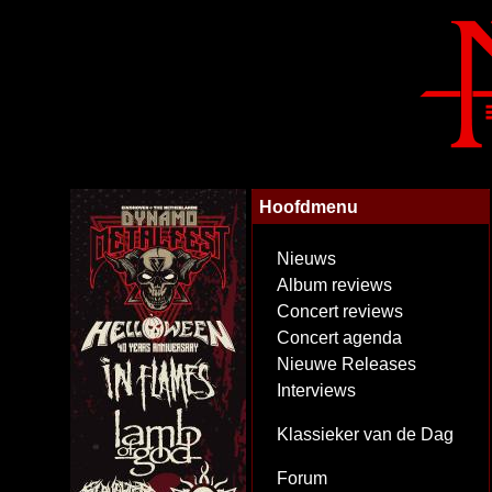
Hoofdmenu
Nieuws
Album reviews
Concert reviews
Concert agenda
Nieuwe Releases
Interviews
Klassieker van de Dag
Forum