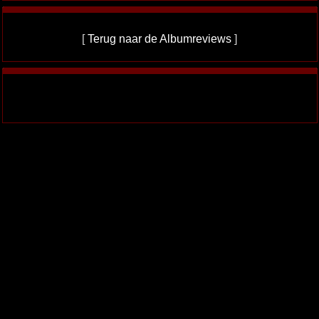
[
Terug naar de Albumreviews
]