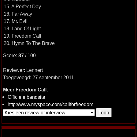
15. A Perfect Day
16. Far Away
17. Mr. Evil
18. Land Of Light
19. Freedom Call
20. Hymn To The Brave
Score:
87
/ 100
Reviewer: Lennert
Toegevoegd: 27 september 2011
Meer Freedom Call:
Officiele bandsite
http://www.myspace.com/callforfreedom