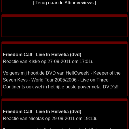
[
Terug naar de Albumreviews
]
Freedom Call - Live In Helvetia (dvd)
Reactie van Kiske op 27-09-2011 om 17:01u
Volgens mij hoort de DVD van HellOweeN - Keeper of the
Seven Keys - World Tour 2005/2006 - Live on Three
Continents ook wel in het rijtje beste powermetal DVD's!!!
Freedom Call - Live In Helvetia (dvd)
Reactie van Nicolas op 29-09-2011 om 19:13u