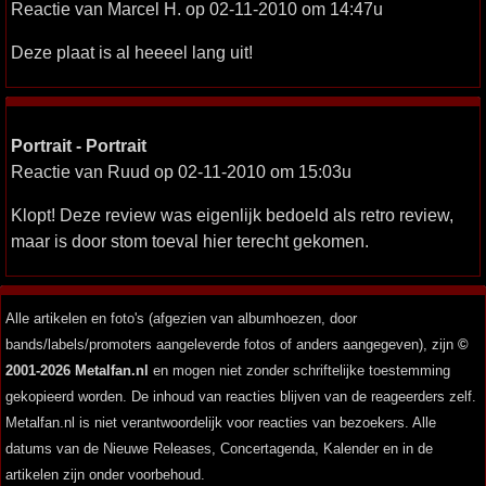
Reactie van Marcel H. op 02-11-2010 om 14:47u
Deze plaat is al heeeel lang uit!
Portrait - Portrait
Reactie van Ruud op 02-11-2010 om 15:03u
Klopt! Deze review was eigenlijk bedoeld als retro review,
maar is door stom toeval hier terecht gekomen.
Alle artikelen en foto's (afgezien van albumhoezen, door
bands/labels/promoters aangeleverde fotos of anders aangegeven), zijn
©
2001-2026 Metalfan.nl
en mogen niet zonder schriftelijke toestemming
gekopieerd worden. De inhoud van reacties blijven van de reageerders zelf.
Metalfan.nl is niet verantwoordelijk voor reacties van bezoekers. Alle
datums van de Nieuwe Releases, Concertagenda, Kalender en in de
artikelen zijn onder voorbehoud.