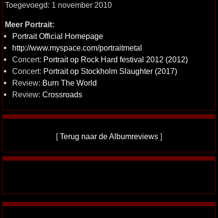
Toegevoegd: 1 november 2010
Meer Portrait:
Portrait Official Homepage
http://www.myspace.com/portraitmetal
Concert:
Portrait op Rock Hard festival 2012 (2012)
Concert:
Portrait op Stockholm Slaughter (2017)
Review:
Burn The World
Review:
Crossroads
[
Terug naar de Albumreviews
]