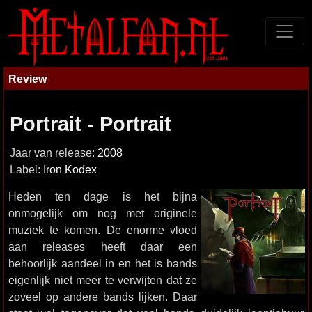
Review
Portrait - Portrait
Jaar van release:
2008
Label:
Iron Kodex
Heden ten dage is het bijna
onmogelijk om nog met originele
muziek te komen. De enorme vloed
aan releases heeft daar een
behoorlijk aandeel in en het is bands
eigenlijk niet meer te verwijten dat ze
zoveel op andere bands lijken. Daar