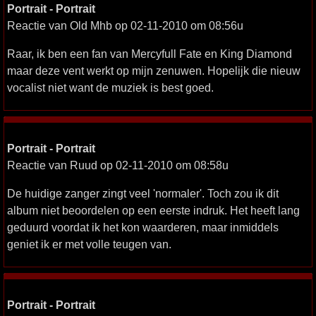
Portrait - Portrait
Reactie van Old Mhb op 02-11-2010 om 08:56u
Raar, ik ben een fan van Mercyfull Fate en King Diamond
maar deze vent werkt op mijn zenuwen. Hopelijk die nieuw
vocalist niet want de muziek is best goed.
Portrait - Portrait
Reactie van Ruud op 02-11-2010 om 08:58u
De huidige zanger zingt veel 'normaler'. Toch zou ik dit
album niet beoordelen op een eerste indruk. Het heeft lang
geduurd voordat ik het kon waarderen, maar inmiddels
geniet ik er met volle teugen van.
Portrait - Portrait