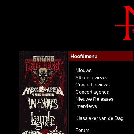
Hoofdmenu
Nieuws
Album reviews
Concert reviews
Concert agenda
Nieuwe Releases
Interviews
Klassieker van de Dag
Forum