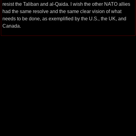
resist the Taliban and al-Qaida. I wish the other NATO allies
had the same resolve and the same clear vision of what
needs to be done, as exemplified by the U.S., the UK, and
Canada.