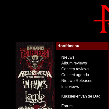
Hoofdmenu
Nieuws
Album reviews
Concert reviews
Concert agenda
Nieuwe Releases
Interviews
Klassieker van de Dag
Forum