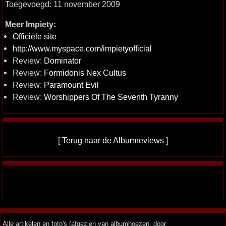
Toegevoegd: 11 november 2009
Meer Impiety:
Officiële site
http://www.myspace.com/impietyofficial
Review:
Dominator
Review:
Formidonis Nex Cultus
Review:
Paramount Evil
Review:
Worshippers Of The Seventh Tyranny
[
Terug naar de Albumreviews
]
Alle artikelen en foto's (afgezien van albumhoezen, door