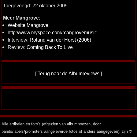
Toegevoegd: 22 oktober 2009
Meer Mangrove:
Website Mangrove
http://www.myspace.com/mangrovemusic
Interview:
Roland van der Horst (2006)
Review:
Coming Back To Live
[
Terug naar de Albumreviews
]
Alle artikelen en foto's (afgezien van albumhoezen, door
bands/labels/promoters aangeleverde fotos of anders aangegeven), zijn
©