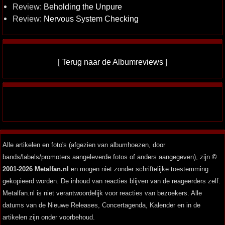
Review:
Beholding the Unpure
Review:
Nervous System Checking
[
Terug naar de Albumreviews
]
Alle artikelen en foto's (afgezien van albumhoezen, door
bands/labels/promoters aangeleverde fotos of anders aangegeven), zijn
©
2001-2026 Metalfan.nl
en mogen niet zonder schriftelijke toestemming
gekopieerd worden. De inhoud van reacties blijven van de reageerders zelf.
Metalfan.nl is niet verantwoordelijk voor reacties van bezoekers. Alle
datums van de Nieuwe Releases, Concertagenda, Kalender en in de
artikelen zijn onder voorbehoud.