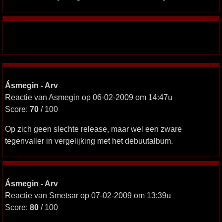
Ásmegin - Arv
Reactie van Asmegin op 06-02-2009 om 14:47u
Score:
70
/ 100
Op zich geen slechte release, maar wel een zware
tegenvaller in vergelijking met het debuutalbum.
Ásmegin - Arv
Reactie van Smetsar op 07-02-2009 om 13:39u
Score:
80
/ 100