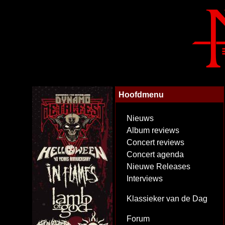
Hoofdmenu
Nieuws
Album reviews
Concert reviews
Concert agenda
Nieuwe Releases
Interviews
Klassieker van de Dag
Forum