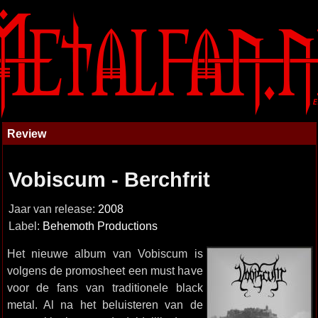
Review
Vobiscum - Berchfrit
Jaar van release:
2008
Label:
Behemoth Productions
Het nieuwe album van Vobiscum is
volgens de promosheet een must have
voor de fans van traditionele black
metal. Al na het beluisteren van de