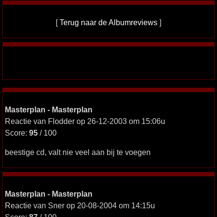
[
Terug naar de Albumreviews
]
Masterplan - Masterplan
Reactie van Flodder op 26-12-2003 om 15:06u
Score:
95
/ 100
beestige cd, valt nie veel aan bij te voegen
Masterplan - Masterplan
Reactie van Sner op 20-08-2004 om 14:15u