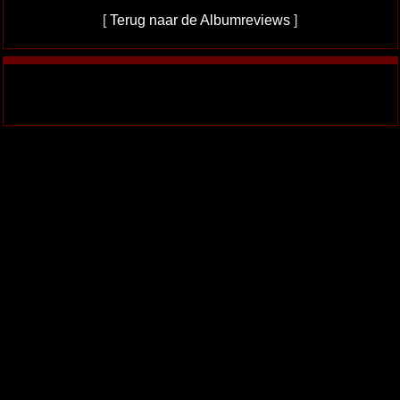
[
Terug naar de Albumreviews
]