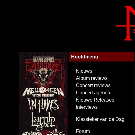
Hoofdmenu
Nieuws
Album reviews
Concert reviews
Concert agenda
Nieuwe Releases
Interviews
Klassieker van de Dag
Forum