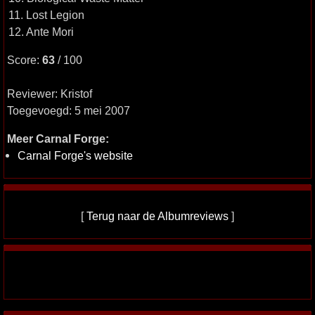
11. Lost Legion
12. Ante Mori
Score:
63
/ 100
Reviewer: Kristof
Toegevoegd: 5 mei 2007
Meer Carnal Forge:
Carnal Forge's website
[
Terug naar de Albumreviews
]