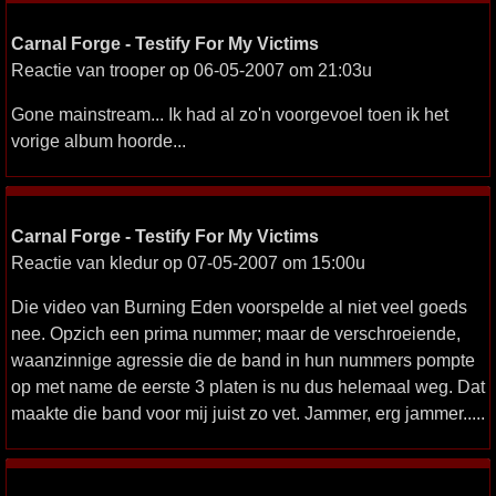
Carnal Forge - Testify For My Victims
Reactie van trooper op 06-05-2007 om 21:03u
Gone mainstream... Ik had al zo'n voorgevoel toen ik het
vorige album hoorde...
Carnal Forge - Testify For My Victims
Reactie van kledur op 07-05-2007 om 15:00u
Die video van Burning Eden voorspelde al niet veel goeds
nee. Opzich een prima nummer; maar de verschroeiende,
waanzinnige agressie die de band in hun nummers pompte
op met name de eerste 3 platen is nu dus helemaal weg. Dat
maakte die band voor mij juist zo vet. Jammer, erg jammer.....