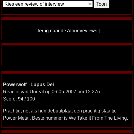
[
Terug naar de Albumreviews
]
Powerwolf - Lupus Dei
Reactie van Unreal op 06-05-2007 om 12:27u
Score:
94
/ 100
Prachtig, net als hun debuutplaat een prachtig staaltje
Power Metal. Beste nummer is We Take It From The Living.