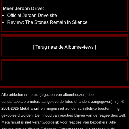
Meer Jeroan Drive:
Official Jeroan Drive site
Review:
The Stones Remain in Silence
[
Terug naar de Albumreviews
]
Alle artikelen en foto's (afgezien van albumhoezen, door
bands/labels/promoters aangeleverde fotos of anders aangegeven), zijn
©
2001-2026 Metalfan.nl
en mogen niet zonder schriftelijke toestemming
gekopieerd worden. De inhoud van reacties blijven van de reageerders zelf.
Metalfan.nl is niet verantwoordelijk voor reacties van bezoekers. Alle