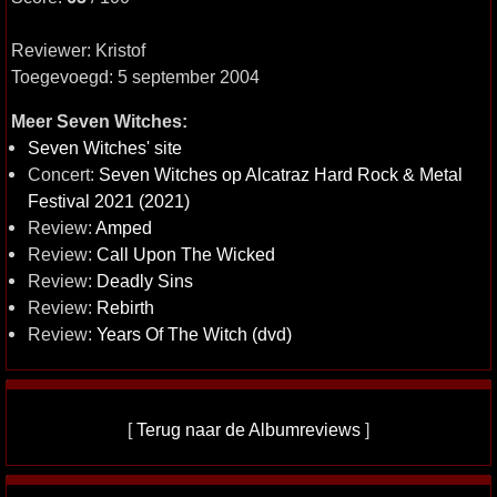
Reviewer: Kristof
Toegevoegd: 5 september 2004
Meer Seven Witches:
Seven Witches' site
Concert:
Seven Witches op Alcatraz Hard Rock & Metal
Festival 2021 (2021)
Review:
Amped
Review:
Call Upon The Wicked
Review:
Deadly Sins
Review:
Rebirth
Review:
Years Of The Witch (dvd)
[
Terug naar de Albumreviews
]