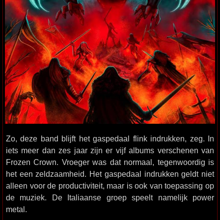
Zo, deze band blijft het gaspedaal flink indrukken, zeg. In
iets meer dan zes jaar zijn er vijf albums verschenen van
Frozen Crown. Vroeger was dat normaal, tegenwoordig is
het een zeldzaamheid. Het gaspedaal indrukken geldt niet
alleen voor de productiviteit, maar is ook van toepassing op
de muziek. De Italiaanse groep speelt namelijk power
metal.