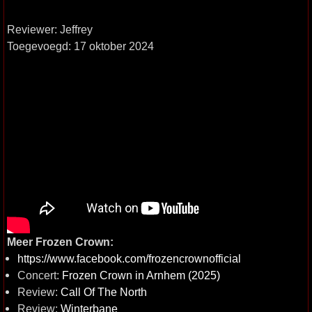
Reviewer: Jeffrey
Toegevoegd: 17 oktober 2024
Meer Frozen Crown:
https://www.facebook.com/frozencrownofficial
Concert:
Frozen Crown in Arnhem (2025)
Review:
Call Of The North
Review:
Winterbane