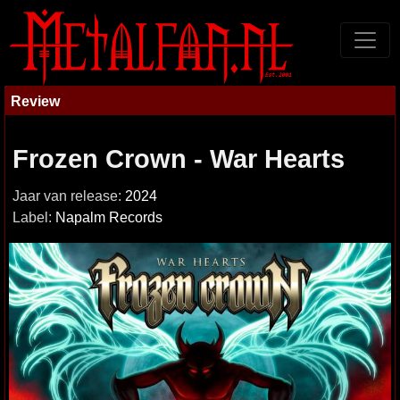
Review
Frozen Crown - War Hearts
Jaar van release:
2024
Label:
Napalm Records