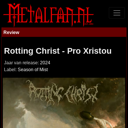
Review
Rotting Christ - Pro Xristou
Jaar van release:
2024
Label:
Season of Mist