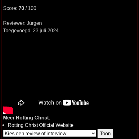
Score:
70
/ 100
Reviewer: Jürgen
Toegevoegd: 23 juli 2024
Meer Rotting Christ:
Rotting Christ Official Website