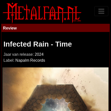
Review
Infected Rain - Time
Jaar van release:
2024
Label:
Napalm Records