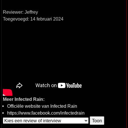
Reviewer: Jeffrey
Toegevoegd: 14 februari 2024
Meer Infected Rain:
Officiële website van Infected Rain
https://www.facebook.com/infectedrain