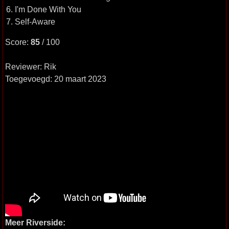
6. I'm Done With You
7. Self-Aware
Score:
85
/ 100
Reviewer: Rik
Toegevoegd: 20 maart 2023
Meer Riverside: