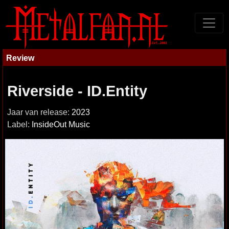
Review
Riverside - ID.Entity
Jaar van release:
2023
Label:
InsideOut Music