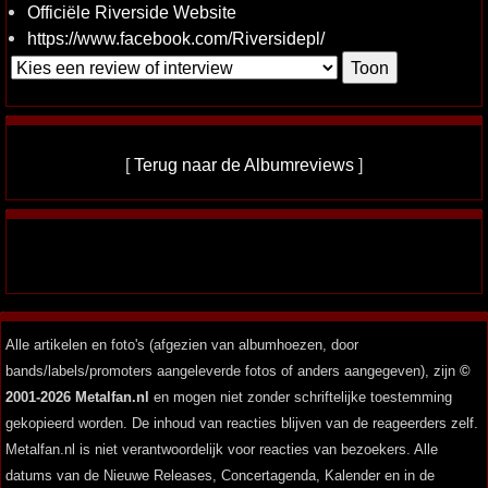
Officiële Riverside Website
https://www.facebook.com/Riversidepl/
[
Terug naar de Albumreviews
]
Alle artikelen en foto's (afgezien van albumhoezen, door
bands/labels/promoters aangeleverde fotos of anders aangegeven), zijn
©
2001-2026 Metalfan.nl
en mogen niet zonder schriftelijke toestemming
gekopieerd worden. De inhoud van reacties blijven van de reageerders zelf.
Metalfan.nl is niet verantwoordelijk voor reacties van bezoekers. Alle
datums van de Nieuwe Releases, Concertagenda, Kalender en in de